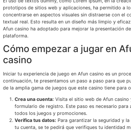
El uso de textos dummy, como Lorem Ipsum, en la creaci
prototipos de sitios web y aplicaciones, ha permitido a l
concentrarse en aspectos visuales sin distraerse con el c
textual real. Esto resulta en un diseño más limpio y eficaz
Afun casino ha adoptado para mejorar la presentación de
plataforma.
Cómo empezar a jugar en Af
casino
Iniciar tu experiencia de juego en Afun casino es un proce
continuación, te presentamos un paso a paso para que pu
de la amplia gama de juegos que este casino tiene para o
Crea una cuenta:
Visita el sitio web de Afun casino
formulario de registro. Este paso es necesario para
todos los juegos y promociones.
Verifica tus datos:
Para garantizar la seguridad y la
tu cuenta, se te pedirá que verifiques tu identidad 