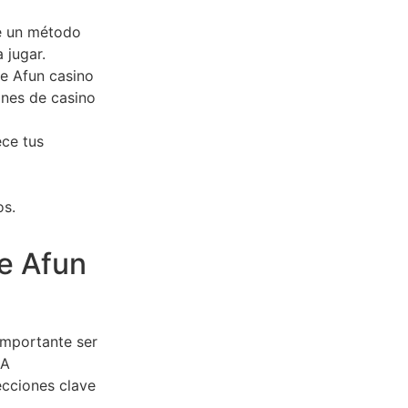
ge un método
 jugar.
de Afun casino
ones de casino
ece tus
os.
de Afun
importante ser
 A
ecciones clave