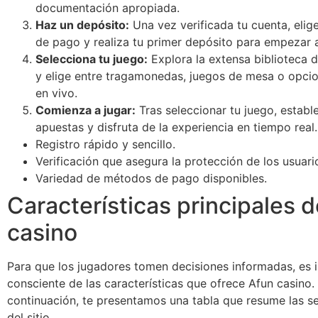
documentación apropiada.
Haz un depósito:
Una vez verificada tu cuenta, eli
de pago y realiza tu primer depósito para empezar a
Selecciona tu juego:
Explora la extensa biblioteca 
y elige entre tragamonedas, juegos de mesa o opci
en vivo.
Comienza a jugar:
Tras seleccionar tu juego, establ
apuestas y disfruta de la experiencia en tiempo real.
Registro rápido y sencillo.
Verificación que asegura la protección de los usuari
Variedad de métodos de pago disponibles.
Características principales 
casino
Para que los jugadores tomen decisiones informadas, es 
consciente de las características que ofrece Afun casino.
continuación, te presentamos una tabla que resume las s
del sitio.