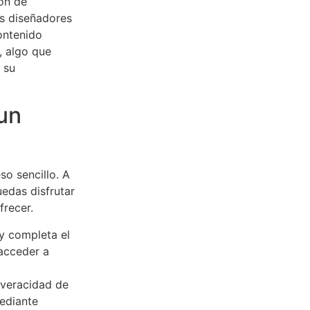
ón de
os diseñadores
ontenido
, algo que
 su
un
so sencillo. A
edas disfrutar
frecer.
 y completa el
 acceder a
 veracidad de
mediante