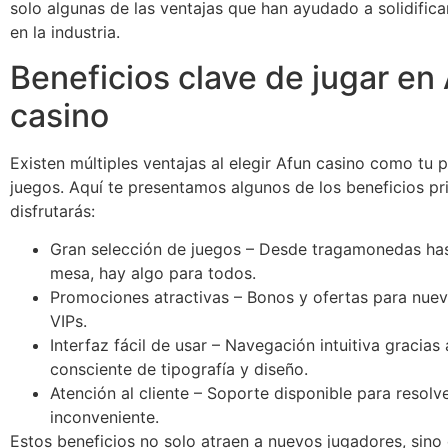
solo algunas de las ventajas que han ayudado a solidifica
en la industria.
Beneficios clave de jugar en
casino
Existen múltiples ventajas al elegir Afun casino como tu 
juegos. Aquí te presentamos algunos de los beneficios pr
disfrutarás:
Gran selección de juegos – Desde tragamonedas ha
mesa, hay algo para todos.
Promociones atractivas – Bonos y ofertas para nue
VIPs.
Interfaz fácil de usar – Navegación intuitiva gracias 
consciente de tipografía y diseño.
Atención al cliente – Soporte disponible para resolv
inconveniente.
Estos beneficios no solo atraen a nuevos jugadores, sino