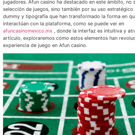
jugadores. Afun casino ha destacado en este ámbito, no 
selección de juegos, sino también por su uso estratégico
dummy y tipografía que han transformado la forma en que
interactúan con la plataforma, como se puede ver en
afuncasinomexico.mx
, donde la interfaz es intuitiva y atr
artículo, exploraremos cómo estos elementos han revolu
experiencia de juego en Afun casino.