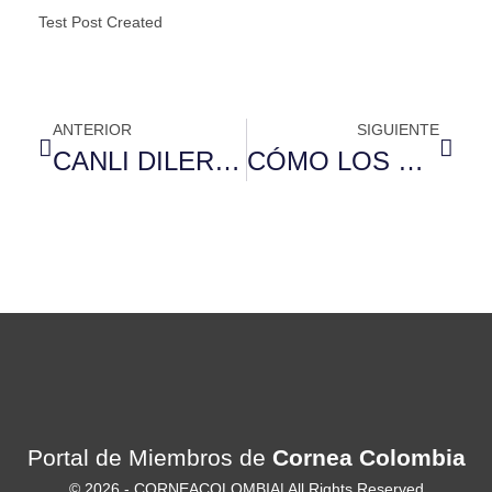
Test Post Created
ANTERIOR
SIGUIENTE
CANLI DILERLƏRLƏ OYUN: PIN UP CASINO-DA REAL VAXTDA ƏYLƏNCƏ
CÓMO LOS TEXTOS DUMMY Y LA TIPOGRAFÍA HAN REVOLUCIONADO AFUN CASINO
Portal de Miembros de
Cornea Colombia
© 2026 -
CORNEACOLOMBIA
| All Rights Reserved