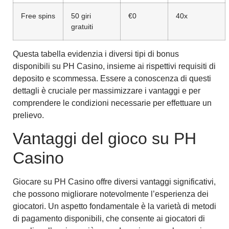
Free spins
50 giri
€0
40x
gratuiti
Questa tabella evidenzia i diversi tipi di bonus
disponibili su PH Casino, insieme ai rispettivi requisiti di
deposito e scommessa. Essere a conoscenza di questi
dettagli è cruciale per massimizzare i vantaggi e per
comprendere le condizioni necessarie per effettuare un
prelievo.
Vantaggi del gioco su PH
Casino
Giocare su PH Casino offre diversi vantaggi significativi,
che possono migliorare notevolmente l’esperienza dei
giocatori. Un aspetto fondamentale è la varietà di metodi
di pagamento disponibili, che consente ai giocatori di