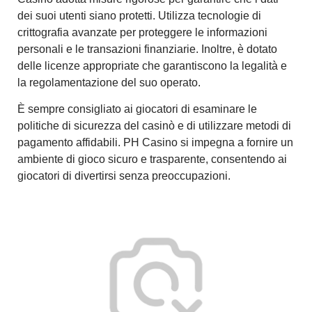
dei suoi utenti siano protetti. Utilizza tecnologie di
crittografia avanzate per proteggere le informazioni
personali e le transazioni finanziarie. Inoltre, è dotato
delle licenze appropriate che garantiscono la legalità e
la regolamentazione del suo operato.
È sempre consigliato ai giocatori di esaminare le
politiche di sicurezza del casinò e di utilizzare metodi di
pagamento affidabili. PH Casino si impegna a fornire un
ambiente di gioco sicuro e trasparente, consentendo ai
giocatori di divertirsi senza preoccupazioni.