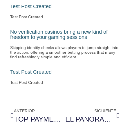
Test Post Created
Test Post Created
No verification casinos bring a new kind of
freedom to your gaming sessions
Skipping identity checks allows players to jump straight into
the action, offering a smoother betting process that many
find refreshingly simple and efficient.
Test Post Created
Test Post Created
ANTERIOR
SIGUIENTE
TOP PAYMENT METHODS FOR CASINOS: ENSURING FAST PAYOUTS AND SAFE TRANSACTIONS
EL PANORAMA LEGAL DEL JUEGO EN ESPAÑA LO QUE NECESITAS SABER SOBRE FUN88 CASINO