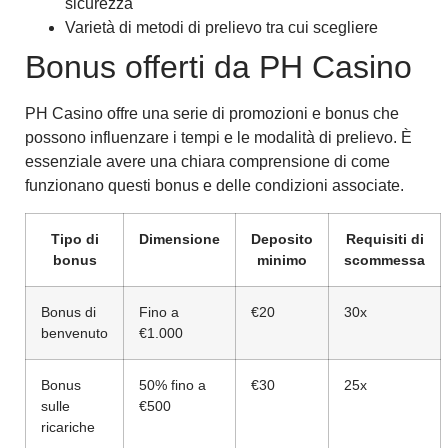
sicurezza
Varietà di metodi di prelievo tra cui scegliere
Bonus offerti da PH Casino
PH Casino offre una serie di promozioni e bonus che
possono influenzare i tempi e le modalità di prelievo. È
essenziale avere una chiara comprensione di come
funzionano questi bonus e delle condizioni associate.
Tipo di
Dimensione
Deposito
Requisiti di
bonus
minimo
scommessa
Bonus di
Fino a
€20
30x
benvenuto
€1.000
Bonus
50% fino a
€30
25x
sulle
€500
ricariche