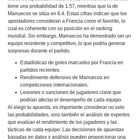
tiene una probabilidad de 1.57, mientras que la de
Marruecos se sitúa en 6.4. Estas cifras indican que los
apostadores consideran a Francia como el favorito, lo
cual es coherente con su posición en el ranking
mundial. Sin embargo, Marruecos ha demostrado ser un
equipo resistente y competitivo, lo que podría generar
sorpresas durante el partido.
Estadísticas de goles marcados por Francia en
partidos recientes.
Rendimiento defensivo de Marruecos en
competiciones internacionales.
Lesiones o sanciones de jugadores clave que
podrían afectar el desempeño de cada equipo.
Al elegir tu apuesta, es importante considerar no solo
las probabilidades, sino también el análisis de expertos
que evalúan el rendimiento de los jugadores y las
tácticas de cada equipo. Las decisiones de apuestas
basadas en datos y análisis pueden proporcionar una