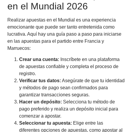
en el Mundial 2026
Realizar apuestas en el Mundial es una experiencia
emocionante que puede ser tanto entretenida como
lucrativa. Aquí hay una guía paso a paso para iniciarse
en las apuestas para el partido entre Francia y
Marruecos:
Crear una cuenta:
Inscríbete en una plataforma
de apuestas confiable y completa el proceso de
registro.
Verificar tus datos:
Asegúrate de que tu identidad
y métodos de pago sean confirmados para
garantizar transacciones seguras.
Hacer un depósito:
Selecciona tu método de
pago preferido y realiza un depósito inicial para
comenzar a apostar.
Seleccionar tu apuesta:
Elige entre las
diferentes opciones de apuestas, como apostar al