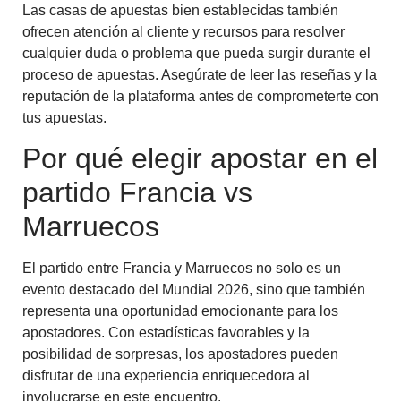
Las casas de apuestas bien establecidas también
ofrecen atención al cliente y recursos para resolver
cualquier duda o problema que pueda surgir durante el
proceso de apuestas. Asegúrate de leer las reseñas y la
reputación de la plataforma antes de comprometerte con
tus apuestas.
Por qué elegir apostar en el
partido Francia vs
Marruecos
El partido entre Francia y Marruecos no solo es un
evento destacado del Mundial 2026, sino que también
representa una oportunidad emocionante para los
apostadores. Con estadísticas favorables y la
posibilidad de sorpresas, los apostadores pueden
disfrutar de una experiencia enriquecedora al
involucrarse en este encuentro.