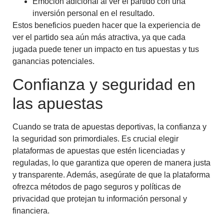
Emoción adicional al ver el partido con una
inversión personal en el resultado.
Estos beneficios pueden hacer que la experiencia de
ver el partido sea aún más atractiva, ya que cada
jugada puede tener un impacto en tus apuestas y tus
ganancias potenciales.
Confianza y seguridad en
las apuestas
Cuando se trata de apuestas deportivas, la confianza y
la seguridad son primordiales. Es crucial elegir
plataformas de apuestas que estén licenciadas y
reguladas, lo que garantiza que operen de manera justa
y transparente. Además, asegúrate de que la plataforma
ofrezca métodos de pago seguros y políticas de
privacidad que protejan tu información personal y
financiera.