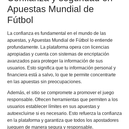
Apuestas Mundial de
Fútbol
La confianza es fundamental en el mundo de las
apuestas, y Apuestas Mundial de Fútbol lo entiende
profundamente. La plataforma opera con licencias
apropiadas y cuenta con sistemas de encriptación
avanzados para proteger la información de sus
usuarios. Esto significa que tu información personal y
financiera está a salvo, lo que te permite concentrarte
en las apuestas sin preocupaciones.
Además, el sitio se compromete a promover el juego
responsable. Ofrecen herramientas que permiten a los
usuarios establecer límites en sus apuestas y
autoexcluirse si es necesario. Esto refuerza la confianza
en la plataforma y garantiza que todos los apostadores
jueguen de manera segura y responsable.