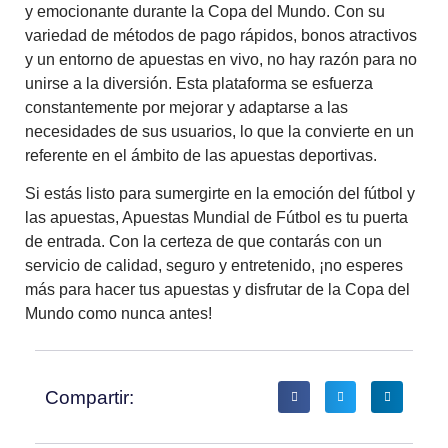
y emocionante durante la Copa del Mundo. Con su
variedad de métodos de pago rápidos, bonos atractivos
y un entorno de apuestas en vivo, no hay razón para no
unirse a la diversión. Esta plataforma se esfuerza
constantemente por mejorar y adaptarse a las
necesidades de sus usuarios, lo que la convierte en un
referente en el ámbito de las apuestas deportivas.
Si estás listo para sumergirte en la emoción del fútbol y
las apuestas, Apuestas Mundial de Fútbol es tu puerta
de entrada. Con la certeza de que contarás con un
servicio de calidad, seguro y entretenido, ¡no esperes
más para hacer tus apuestas y disfrutar de la Copa del
Mundo como nunca antes!
Compartir: