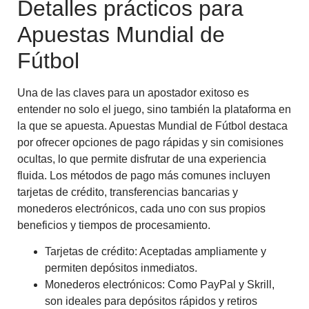
Detalles prácticos para
Apuestas Mundial de
Fútbol
Una de las claves para un apostador exitoso es
entender no solo el juego, sino también la plataforma en
la que se apuesta. Apuestas Mundial de Fútbol destaca
por ofrecer opciones de pago rápidas y sin comisiones
ocultas, lo que permite disfrutar de una experiencia
fluida. Los métodos de pago más comunes incluyen
tarjetas de crédito, transferencias bancarias y
monederos electrónicos, cada uno con sus propios
beneficios y tiempos de procesamiento.
Tarjetas de crédito: Aceptadas ampliamente y
permiten depósitos inmediatos.
Monederos electrónicos: Como PayPal y Skrill,
son ideales para depósitos rápidos y retiros