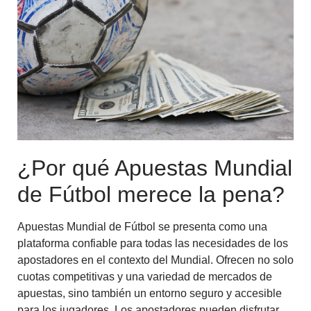
¿Por qué Apuestas Mundial
de Fútbol merece la pena?
Apuestas Mundial de Fútbol se presenta como una
plataforma confiable para todas las necesidades de los
apostadores en el contexto del Mundial. Ofrecen no solo
cuotas competitivas y una variedad de mercados de
apuestas, sino también un entorno seguro y accesible
para los jugadores. Los apostadores pueden disfrutar