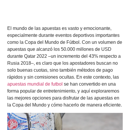
El mundo de las apuestas es vasto y emocionante,
especialmente durante eventos deportivos importantes
como la Copa del Mundo de Fútbol. Con un volumen de
apuestas que alcanzó los 50.000 millones de USD
durante Qatar 2022 –un incremento del 43% respecto a
Rusia 2018–, es claro que los apostadores buscan no
solo buenas cuotas, sino también métodos de pago
rápidos y sin comisiones ocultas. En este contexto, las
apuestas mundial de futbol
se han convertido en una
forma popular de entretenimiento, y aquí exploraremos
las mejores opciones para disfrutar de las apuestas en
la Copa del Mundo y cómo hacerlo de manera eficiente.