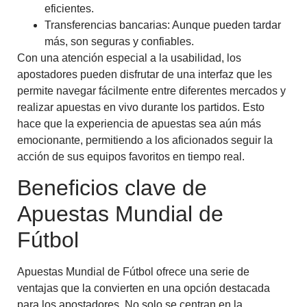
eficientes.
Transferencias bancarias: Aunque pueden tardar
más, son seguras y confiables.
Con una atención especial a la usabilidad, los
apostadores pueden disfrutar de una interfaz que les
permite navegar fácilmente entre diferentes mercados y
realizar apuestas en vivo durante los partidos. Esto
hace que la experiencia de apuestas sea aún más
emocionante, permitiendo a los aficionados seguir la
acción de sus equipos favoritos en tiempo real.
Beneficios clave de
Apuestas Mundial de
Fútbol
Apuestas Mundial de Fútbol ofrece una serie de
ventajas que la convierten en una opción destacada
para los apostadores. No solo se centran en la