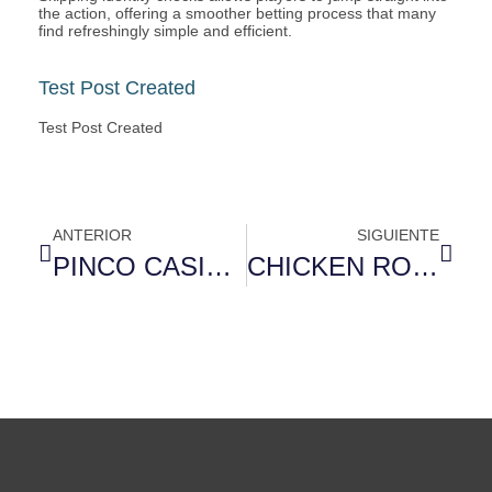
the action, offering a smoother betting process that many
find refreshingly simple and efficient.
Test Post Created
Test Post Created
ANTERIOR
SIGUIENTE
PINCO CASINO: ВАШ ГИД ПО ОНЛАЙН-ИГРАМ И ВЫГОДНЫМ СТАВКАМ
CHICKEN ROAD 2 DEMO: A FREE TRIAL THAT SHOWCASES THE BEST OF INOUT GAMES