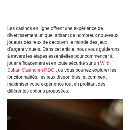
Les casinos en ligne offrent une expérience de
divertissement unique, attirant de nombreux nouveaux
joueurs désireux de découvrir le monde des jeux
d’argent virtuels. Dans cet article, nous vous guiderons
à travers les étapes essentielles pour commencer à
jouer efficacement et en toute sécurité sur un
Wild
Sultan Casino en RDC
, où vous pourrez explorer les
fonctionnalités, les jeux disponibles, et comment
maximiser votre expérience tout en profitant des
différentes options proposées.