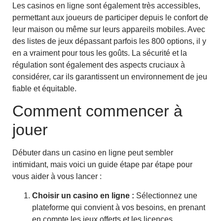
Les casinos en ligne sont également très accessibles,
permettant aux joueurs de participer depuis le confort de
leur maison ou même sur leurs appareils mobiles. Avec
des listes de jeux dépassant parfois les 800 options, il y
en a vraiment pour tous les goûts. La sécurité et la
régulation sont également des aspects cruciaux à
considérer, car ils garantissent un environnement de jeu
fiable et équitable.
Comment commencer à
jouer
Débuter dans un casino en ligne peut sembler
intimidant, mais voici un guide étape par étape pour
vous aider à vous lancer :
Choisir un casino en ligne :
Sélectionnez une
plateforme qui convient à vos besoins, en prenant
en compte les jeux offerts et les licences.