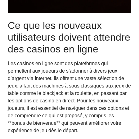
Ce que les nouveaux
utilisateurs doivent attendre
des casinos en ligne
Les casinos en ligne sont des plateformes qui
permettent aux joueurs de s’adonner à divers jeux
d’argent via Internet. Ils offrent une vaste sélection de
jeux, allant des machines à sous classiques aux jeux de
table comme le blackjack et la roulette, en passant par
les options de casino en direct. Pour les nouveaux
joueurs, il est essentiel de naviguer dans ces options et
de comprendre ce qui est proposé, y compris les
**bonus de bienvenue** qui peuvent améliorer votre
expérience de jeu dès le départ.