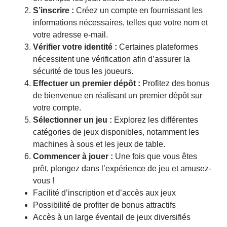
S’inscrire :
Créez un compte en fournissant les
informations nécessaires, telles que votre nom et
votre adresse e-mail.
Vérifier votre identité :
Certaines plateformes
nécessitent une vérification afin d’assurer la
sécurité de tous les joueurs.
Effectuer un premier dépôt :
Profitez des bonus
de bienvenue en réalisant un premier dépôt sur
votre compte.
Sélectionner un jeu :
Explorez les différentes
catégories de jeux disponibles, notamment les
machines à sous et les jeux de table.
Commencer à jouer :
Une fois que vous êtes
prêt, plongez dans l’expérience de jeu et amusez-
vous !
Facilité d’inscription et d’accès aux jeux
Possibilité de profiter de bonus attractifs
Accès à un large éventail de jeux diversifiés