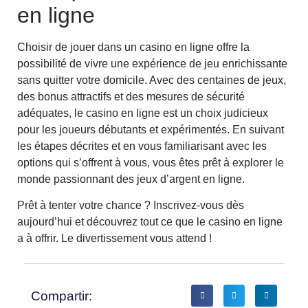
en ligne
Choisir de jouer dans un casino en ligne offre la
possibilité de vivre une expérience de jeu enrichissante
sans quitter votre domicile. Avec des centaines de jeux,
des bonus attractifs et des mesures de sécurité
adéquates, le casino en ligne est un choix judicieux
pour les joueurs débutants et expérimentés. En suivant
les étapes décrites et en vous familiarisant avec les
options qui s’offrent à vous, vous êtes prêt à explorer le
monde passionnant des jeux d’argent en ligne.
Prêt à tenter votre chance ? Inscrivez-vous dès
aujourd’hui et découvrez tout ce que le casino en ligne
a à offrir. Le divertissement vous attend !
Compartir: