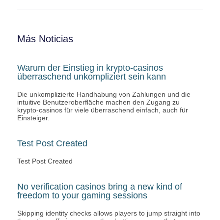
Más Noticias
Warum der Einstieg in krypto-casinos
überraschend unkompliziert sein kann
Die unkomplizierte Handhabung von Zahlungen und die
intuitive Benutzeroberfläche machen den Zugang zu
krypto-casinos für viele überraschend einfach, auch für
Einsteiger.
Test Post Created
Test Post Created
No verification casinos bring a new kind of
freedom to your gaming sessions
Skipping identity checks allows players to jump straight into