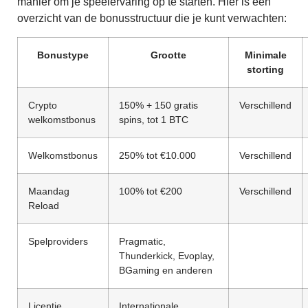
manier om je speelervaring op te starten. Hier is een
overzicht van de bonusstructuur die je kunt verwachten:
Bonustype
Grootte
Minimale
storting
Crypto
150% + 150 gratis
Verschillend
welkomstbonus
spins, tot 1 BTC
Welkomstbonus
250% tot €10.000
Verschillend
Maandag
100% tot €200
Verschillend
Reload
Spelproviders
Pragmatic,
Thunderkick, Evoplay,
BGaming en anderen
Licentie
Internationale