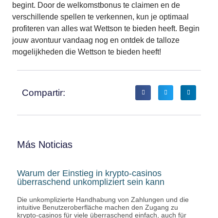
begint. Door de welkomstbonus te claimen en de
verschillende spellen te verkennen, kun je optimaal
profiteren van alles wat Wettson te bieden heeft. Begin
jouw avontuur vandaag nog en ontdek de talloze
mogelijkheden die Wettson te bieden heeft!
Compartir:
Más Noticias
Warum der Einstieg in krypto-casinos
überraschend unkompliziert sein kann
Die unkomplizierte Handhabung von Zahlungen und die
intuitive Benutzeroberfläche machen den Zugang zu
krypto-casinos für viele überraschend einfach, auch für