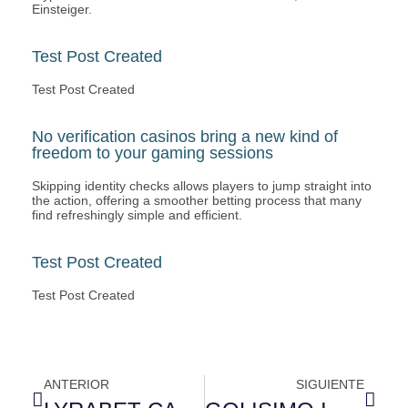
Einsteiger.
Test Post Created
Test Post Created
No verification casinos bring a new kind of
freedom to your gaming sessions
Skipping identity checks allows players to jump straight into
the action, offering a smoother betting process that many
find refreshingly simple and efficient.
Test Post Created
Test Post Created
ANTERIOR
SIGUIENTE