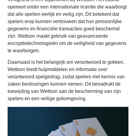
opereert onder een internationale licentie die waarborgt
dat alle spellen eerlijk en veilig zijn. Dit betekent dat
spelers erop kunnen vertrouwen dat hun persoonlijke
gegevens en financiële transacties goed beschermd
zijn. Wettson maakt gebruik van geavanceerde
encryptietechnologieën om de veiligheid van gegevens
te waarborgen.
Daarnaast is het belangrijk om verantwoord te gokken.
Wettson biedt hulpmiddelen en informatie over
verantwoord spelgedrag, zodat spelers met kennis van
zaken beslissingen kunnen nemen. Dit benadrukt de
toewijding van Wettson aan de bescherming van zijn
spelers en een veilige gokomgeving.