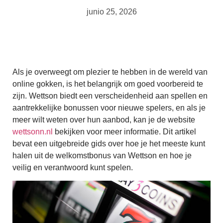
junio 25, 2026
Als je overweegt om plezier te hebben in de wereld van
online gokken, is het belangrijk om goed voorbereid te
zijn. Wettson biedt een verscheidenheid aan spellen en
aantrekkelijke bonussen voor nieuwe spelers, en als je
meer wilt weten over hun aanbod, kan je de website
wettsonn.nl
bekijken voor meer informatie. Dit artikel
bevat een uitgebreide gids over hoe je het meeste kunt
halen uit de welkomstbonus van Wettson en hoe je
veilig en verantwoord kunt spelen.