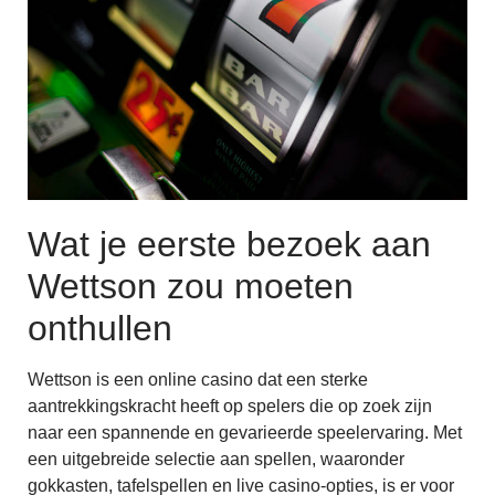
Wat je eerste bezoek aan
Wettson zou moeten
onthullen
Wettson is een online casino dat een sterke
aantrekkingskracht heeft op spelers die op zoek zijn
naar een spannende en gevarieerde speelervaring. Met
een uitgebreide selectie aan spellen, waaronder
gokkasten, tafelspellen en live casino-opties, is er voor