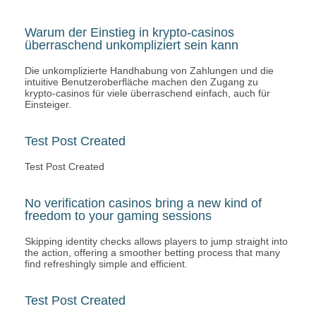
Warum der Einstieg in krypto-casinos
überraschend unkompliziert sein kann
Die unkomplizierte Handhabung von Zahlungen und die
intuitive Benutzeroberfläche machen den Zugang zu
krypto-casinos für viele überraschend einfach, auch für
Einsteiger.
Test Post Created
Test Post Created
No verification casinos bring a new kind of
freedom to your gaming sessions
Skipping identity checks allows players to jump straight into
the action, offering a smoother betting process that many
find refreshingly simple and efficient.
Test Post Created