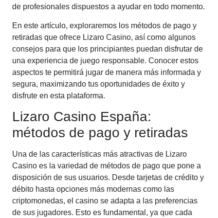
de profesionales dispuestos a ayudar en todo momento.
En este artículo, exploraremos los métodos de pago y
retiradas que ofrece Lizaro Casino, así como algunos
consejos para que los principiantes puedan disfrutar de
una experiencia de juego responsable. Conocer estos
aspectos te permitirá jugar de manera más informada y
segura, maximizando tus oportunidades de éxito y
disfrute en esta plataforma.
Lizaro Casino España:
métodos de pago y retiradas
Una de las características más atractivas de Lizaro
Casino es la variedad de métodos de pago que pone a
disposición de sus usuarios. Desde tarjetas de crédito y
débito hasta opciones más modernas como las
criptomonedas, el casino se adapta a las preferencias
de sus jugadores. Esto es fundamental, ya que cada