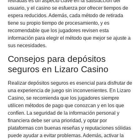
retiradas es un aspecto clave en la satisfacción del
usuario, y el casino se esfuerza por ofrecer tiempos de
espera reducidos. Además, cada método de retirada
tiene su propio tiempo de procesamiento, y es
recomendable que los jugadores revisen esta
información para elegir el método que mejor se ajuste a
sus necesidades.
Consejos para depósitos
seguros en Lizaro Casino
Realizar depósitos seguros es esencial para disfrutar de
una experiencia de juego sin inconvenientes. En Lizaro
Casino, se recomienda que los jugadores siempre
utilicen métodos de pago que conozcan y en los que
confíen. La seguridad de la información personal y
financiera debe ser una prioridad, y optar por
plataformas con buenas reseñas y reputaciones sólidas
puede ayudar a evitar problemas. Además, activar la