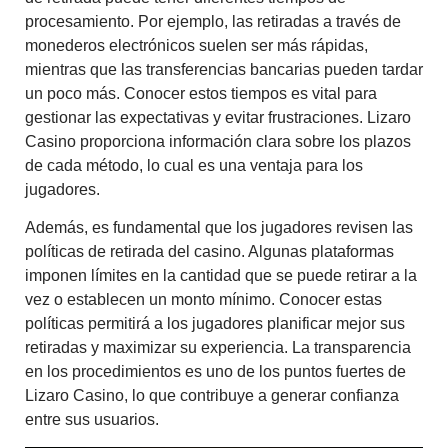
procesamiento. Por ejemplo, las retiradas a través de
monederos electrónicos suelen ser más rápidas,
mientras que las transferencias bancarias pueden tardar
un poco más. Conocer estos tiempos es vital para
gestionar las expectativas y evitar frustraciones. Lizaro
Casino proporciona información clara sobre los plazos
de cada método, lo cual es una ventaja para los
jugadores.
Además, es fundamental que los jugadores revisen las
políticas de retirada del casino. Algunas plataformas
imponen límites en la cantidad que se puede retirar a la
vez o establecen un monto mínimo. Conocer estas
políticas permitirá a los jugadores planificar mejor sus
retiradas y maximizar su experiencia. La transparencia
en los procedimientos es uno de los puntos fuertes de
Lizaro Casino, lo que contribuye a generar confianza
entre sus usuarios.