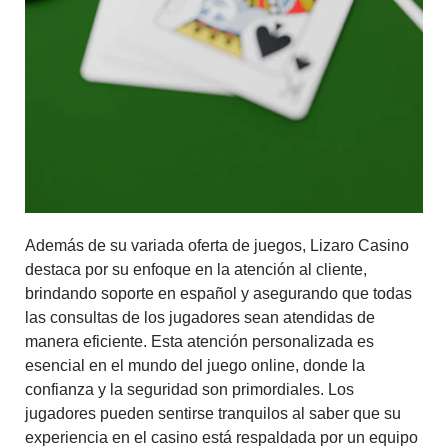
Además de su variada oferta de juegos, Lizaro Casino
destaca por su enfoque en la atención al cliente,
brindando soporte en español y asegurando que todas
las consultas de los jugadores sean atendidas de
manera eficiente. Esta atención personalizada es
esencial en el mundo del juego online, donde la
confianza y la seguridad son primordiales. Los
jugadores pueden sentirse tranquilos al saber que su
experiencia en el casino está respaldada por un equipo