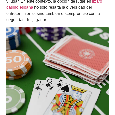
y lugar. En este contexto, la opción de jugar en
lizaro
casino españa
no solo resalta la diversidad del
entretenimiento, sino también el compromiso con la
seguridad del jugador.