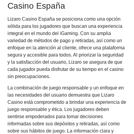
Casino España
Lizaro Casino España se posiciona como una opción
sólida para los jugadores que buscan una experiencia
integral en el mundo del iGaming. Con su amplia
variedad de métodos de pago y retiradas, así como un
enfoque en la atención al cliente, ofrece una plataforma
segura y accesible para todos. Al priorizar la seguridad
y la satisfacción del usuario, Lizaro se asegura de que
cada jugador pueda disfrutar de su tiempo en el casino
sin preocupaciones.
La combinación de juego responsable y un enfoque en
las necesidades del usuario demuestra que Lizaro
Casino está comprometido a brindar una experiencia de
juego responsable y ética. Los jugadores deben
sentirse empoderados para tomar decisiones
informadas sobre sus depósitos y retiradas, así como
sobre sus hábitos de juego. La información clara y