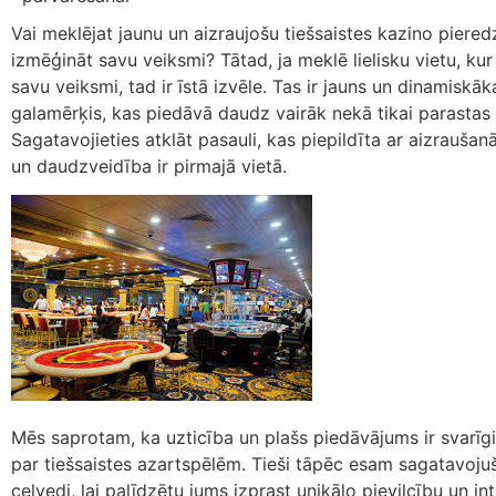
Vai meklējat jaunu un aizraujošu tiešsaistes kazino piered
izmēģināt savu veiksmi? Tātad, ja meklē lielisku vietu, ku
savu veiksmi, tad ir īstā izvēle. Tas ir jauns un dinamiskāk
galamērķis, kas piedāvā daudz vairāk nekā tikai parastas 
Sagatavojieties atklāt pasauli, kas piepildīta ar aizrauša
un daudzveidība ir pirmajā vietā.
Mēs saprotam, ka uzticība un plašs piedāvājums ir svarīgi,
par tiešsaistes azartspēlēm. Tieši tāpēc esam sagatavojuš
ceļvedi, lai palīdzētu jums izprast unikālo pievilcību un inte