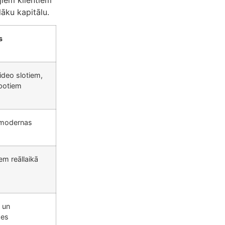
lāku kapitālu.
s
ideo slotiem,
potiem
n modernas
em reāllaikā
 un
mes