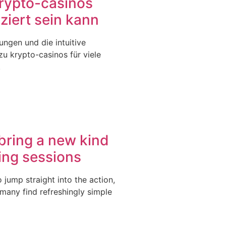
krypto-casinos
iert sein kann
ngen und die intuitive
 krypto-casinos für viele
.
 bring a new kind
ing sessions
 jump straight into the action,
many find refreshingly simple