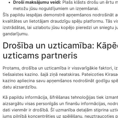
Droši maksājumu veidi:
Plašs klāsts drošu un ērtu
metožu jūsu noguldījumiem un izņemšanai.
Šīs papildu iespējas demonstrē apņemšanos nodrošināt a
kvalitātes un lietotājam draudzīgu spēļu platformu. Tās vis
izstrādātas, lai uzlabotu jūsu kopējo pieredzi un sniegtu
gandarījumu.
Drošība un uzticamība: Kāpēc
uzticams partneris
Protams, drošība un uzticamība ir vissvarīgākie faktori, iz
tiešsaistes kazino. šajā ziņā neatskiras. Pateicoties Kirasa
kazino apliecina savu apņemšanos nodrošināt godīgu spēl
datu aizsardzību.
Kā papildu informācija, šifrēšanas tehnoloģijas tiek izmant
aizsargātu visas personīgās un finanšu informācijas, nodro
dati vienmēr ir drošībā. Šī uzmanība detaļām stiprina uzti
jums pilnībā koncentrēties uz spēlēšanu, neuztraucoties 