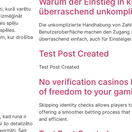
Warum der Einstieg in 
zi, kurā varētu
überraschend unkompliz
r izmēģināt
ais spēļu
Die unkomplizierte Handhabung von Zahlu
spēles.
Benutzeroberfläche machen den Zugang zu
nām, kur drošība
überraschend einfach, auch für Einsteiger
Test Post Created
Test Post Created
No verification casinos
of freedom to your gam
Skipping identity checks allows players to
offering a smoother betting process that 
 kad runa ir
and efficient.
i šo detalizēto
gritāti. Šeit