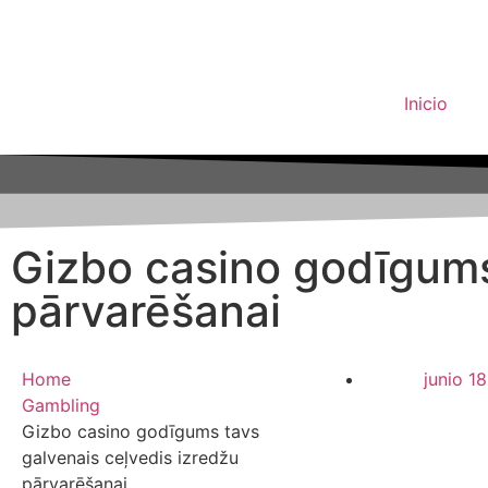
Inicio
Gizbo casino godīgums
pārvarēšanai
Home
junio 1
Gambling
Gizbo casino godīgums tavs
galvenais ceļvedis izredžu
pārvarēšanai