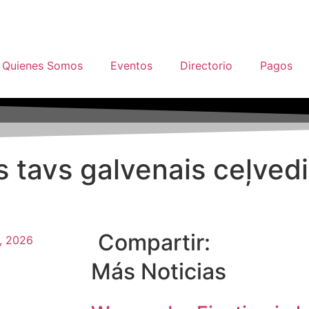
Quienes Somos
Eventos
Directorio
Pagos
 tavs galvenais ceļvedi
Compartir:
8, 2026
Más Noticias