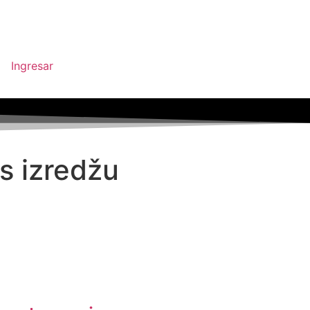
Ingresar
s izredžu