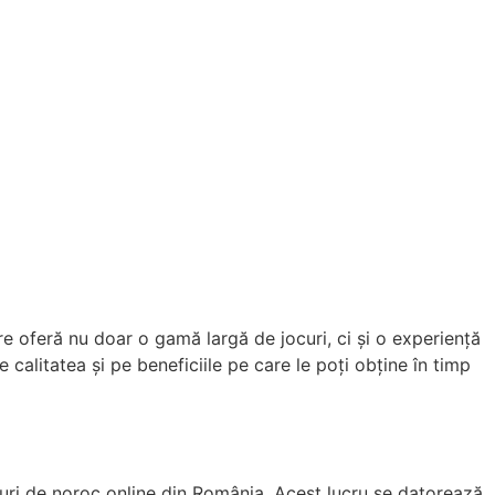
re oferă nu doar o gamă largă de jocuri, ci și o experiență
alitatea și pe beneficiile pe care le poți obține în timp
ocuri de noroc online din România. Acest lucru se datorează