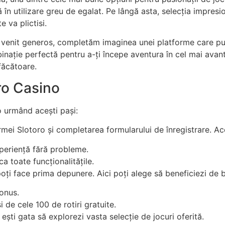
nță în utilizare greu de egalat. Pe lângă asta, selecția impr
 va plictisi.
venit generos, completăm imaginea unei platforme care pun
inație perfectă pentru a-ți începe aventura în cel mai avan
făcătoare.
ro Casino
o urmând acești pași:
mei Slotoro și completarea formularului de înregistrare. Ac
periență fără probleme.
a toate funcționalitățile.
oți face prima depunere. Aici poți alege să beneficiezi de 
onus.
de cele 100 de rotiri gratuite.
 ești gata să explorezi vasta selecție de jocuri oferită.