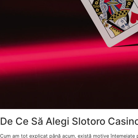
De Ce Să Alegi Slotoro Casin
Cum am tot explicat până acum, există motive întemeiate pe