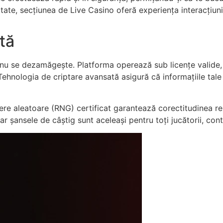
tate, secțiunea de Live Casino oferă experiența interacțiuni
tă
o nu se dezamăgește. Platforma operează sub licențe valide,
r. Tehnologia de criptare avansată asigură că informațiile ta
e aleatoare (RNG) certificat garantează corectitudinea rezult
r șansele de câștig sunt aceleași pentru toți jucătorii, cont