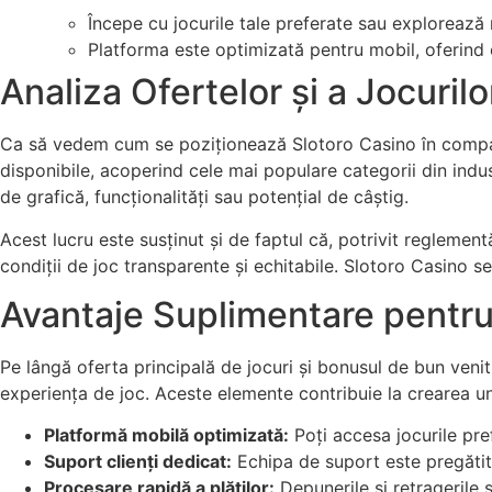
Începe cu jocurile tale preferate sau explorează 
Platforma este optimizată pentru mobil, oferind o
Analiza Ofertelor și a Jocurilo
Ca să vedem cum se poziționează Slotoro Casino în comparație
disponibile, acoperind cele mai populare categorii din indust
de grafică, funcționalități sau potențial de câștig.
Acest lucru este susținut și de faptul că, potrivit reglement
condiții de joc transparente și echitabile. Slotoro Casino s
Avantaje Suplimentare pentru
Pe lângă oferta principală de jocuri și bonusul de bun veni
experiența de joc. Aceste elemente contribuie la crearea u
Platformă mobilă optimizată:
Poți accesa jocurile pre
Suport clienți dedicat:
Echipa de suport este pregătită
Procesare rapidă a plăților:
Depunerile și retragerile s