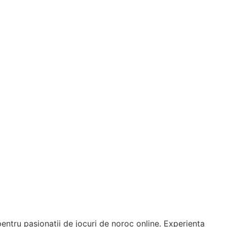
ntru pasionații de jocuri de noroc online. Experiența