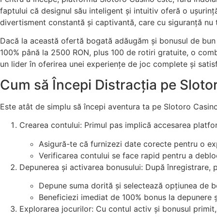
faptului că designul său inteligent și intuitiv oferă o ușuri
divertisment constantă și captivantă, care cu siguranță nu te
Dacă la această ofertă bogată adăugăm și bonusul de bun 
100% până la 2500 RON, plus 100 de rotiri gratuite, o comb
un lider în oferirea unei experiențe de joc complete și satis
Cum să Începi Distracția pe Sloto
Este atât de simplu să începi aventura ta pe Slotoro Casin
Crearea contului: Primul pas implică accesarea platfor
Asigură-te că furnizezi date corecte pentru o ex
Verificarea contului se face rapid pentru a debloc
Depunerea și activarea bonusului: După înregistrare, p
Depune suma dorită și selectează opțiunea de b
Beneficiezi imediat de 100% bonus la depunere și 
Explorarea jocurilor: Cu contul activ și bonusul primit,