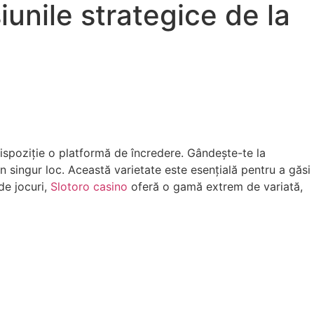
iunile strategice de la
dispoziție o platformă de încredere. Gândește-te la
-un singur loc. Această varietate este esențială pentru a găsi
de jocuri,
Slotoro casino
oferă o gamă extrem de variată,