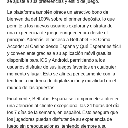
se ajuste a sus preferencias y estilo de juego.
La plataforma también ofrece un atractivo bono de
bienvenida del 100% sobre el primer depósito, lo que
permite a los nuevos usuarios explorar y disfrutar de
una experiencia de juego enriquecedora desde el
principio. Además, el acceso a BetLabel ES: Cómo
Acceder al Casino desde España y Qué Esperar es fácil
y conveniente gracias a su aplicación móvil gratuita
disponible para iOS y Android, permitiendo a los
usuarios disfrutar de sus juegos favoritos en cualquier
momento y lugar. Esto se alinea perfectamente con la
tendencia moderna de digitalización y movilidad en el
mundo de las apuestas.
Finalmente, BetLabel España se compromete a ofrecer
una atención al cliente excepcional las 24 horas del día,
los 7 días de la semana, en español. Esto asegura que
los jugadores puedan disfrutar de su experiencia de
juego sin preocupaciones, teniendo siempre a su