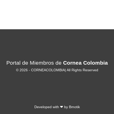
Portal de Miembros de
Cornea Colombia
© 2026 -
CORNEACOLOMBIA
| All Rights Reserved
Developed with ❤ by
Bmotik