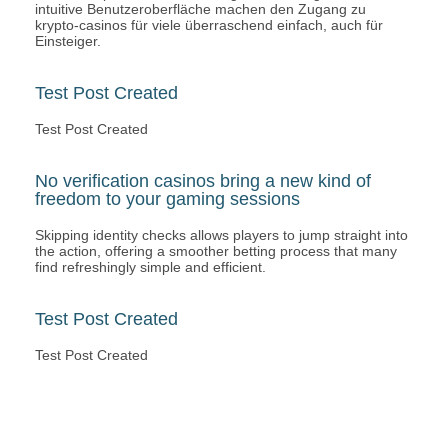
intuitive Benutzeroberfläche machen den Zugang zu
krypto-casinos für viele überraschend einfach, auch für
Einsteiger.
Test Post Created
Test Post Created
No verification casinos bring a new kind of
freedom to your gaming sessions
Skipping identity checks allows players to jump straight into
the action, offering a smoother betting process that many
find refreshingly simple and efficient.
Test Post Created
Test Post Created