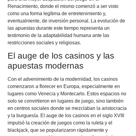
Renacimiento, donde el mismo comenzó a ser visto
como una forma legítima de entretenimiento y,
eventualmente, de inversión personal. La evolución de
las apuestas durante este tiempo representa un
testimonio de la adaptabilidad humana ante las
restricciones sociales y religiosas.
El auge de los casinos y las
apuestas modernas
Con el advenimiento de la modernidad, los casinos
comenzaron a florecer en Europa, especialmente en
lugares como Venecia y Montecarlo. Estos espacios no
solo se convirtieron en lugares de juego, sino también
en centros sociales donde se mezclaban la aristocracia
y la burguesía. El auge de los casinos en el siglo XVIII
impulsó la creación de juegos como la ruleta y el
blackjack, que se popularizaron rápidamente y