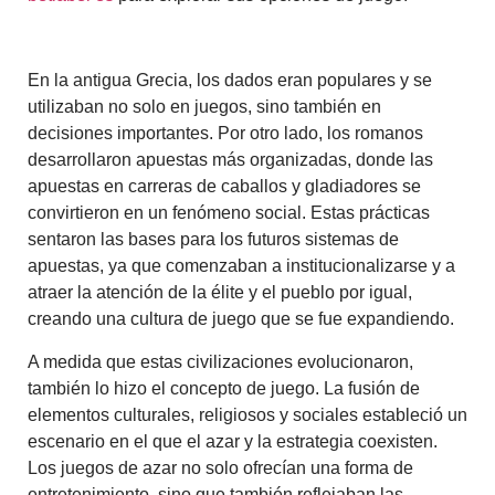
En la antigua Grecia, los dados eran populares y se
utilizaban no solo en juegos, sino también en
decisiones importantes. Por otro lado, los romanos
desarrollaron apuestas más organizadas, donde las
apuestas en carreras de caballos y gladiadores se
convirtieron en un fenómeno social. Estas prácticas
sentaron las bases para los futuros sistemas de
apuestas, ya que comenzaban a institucionalizarse y a
atraer la atención de la élite y el pueblo por igual,
creando una cultura de juego que se fue expandiendo.
A medida que estas civilizaciones evolucionaron,
también lo hizo el concepto de juego. La fusión de
elementos culturales, religiosos y sociales estableció un
escenario en el que el azar y la estrategia coexisten.
Los juegos de azar no solo ofrecían una forma de
entretenimiento, sino que también reflejaban las