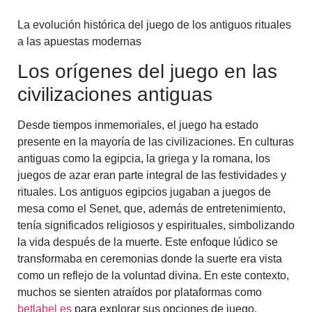
La evolución histórica del juego de los antiguos rituales
a las apuestas modernas
Los orígenes del juego en las
civilizaciones antiguas
Desde tiempos inmemoriales, el juego ha estado
presente en la mayoría de las civilizaciones. En culturas
antiguas como la egipcia, la griega y la romana, los
juegos de azar eran parte integral de las festividades y
rituales. Los antiguos egipcios jugaban a juegos de
mesa como el Senet, que, además de entretenimiento,
tenía significados religiosos y espirituales, simbolizando
la vida después de la muerte. Este enfoque lúdico se
transformaba en ceremonias donde la suerte era vista
como un reflejo de la voluntad divina. En este contexto,
muchos se sienten atraídos por plataformas como
betlabel es
para explorar sus opciones de juego.