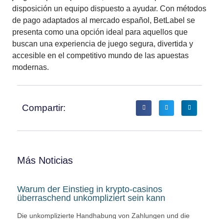
disposición un equipo dispuesto a ayudar. Con métodos
de pago adaptados al mercado español, BetLabel se
presenta como una opción ideal para aquellos que
buscan una experiencia de juego segura, divertida y
accesible en el competitivo mundo de las apuestas
modernas.
Compartir:
Más Noticias
Warum der Einstieg in krypto-casinos
überraschend unkompliziert sein kann
Die unkomplizierte Handhabung von Zahlungen und die