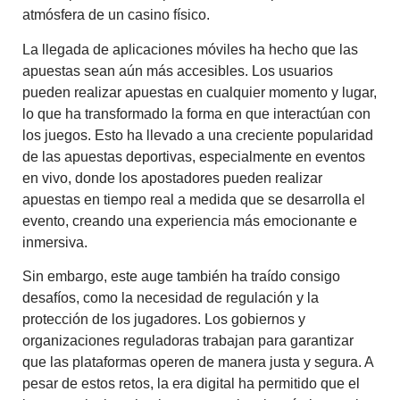
atmósfera de un casino físico.
La llegada de aplicaciones móviles ha hecho que las
apuestas sean aún más accesibles. Los usuarios
pueden realizar apuestas en cualquier momento y lugar,
lo que ha transformado la forma en que interactúan con
los juegos. Esto ha llevado a una creciente popularidad
de las apuestas deportivas, especialmente en eventos
en vivo, donde los apostadores pueden realizar
apuestas en tiempo real a medida que se desarrolla el
evento, creando una experiencia más emocionante e
inmersiva.
Sin embargo, este auge también ha traído consigo
desafíos, como la necesidad de regulación y la
protección de los jugadores. Los gobiernos y
organizaciones reguladoras trabajan para garantizar
que las plataformas operen de manera justa y segura. A
pesar de estos retos, la era digital ha permitido que el