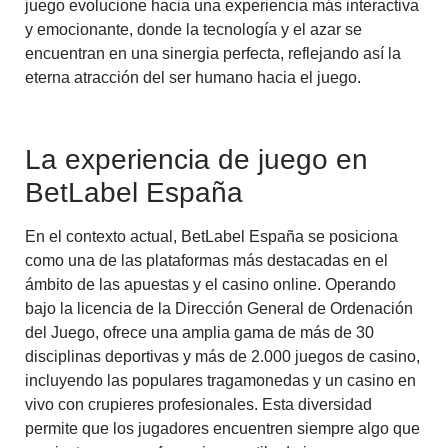
juego evolucione hacia una experiencia más interactiva
y emocionante, donde la tecnología y el azar se
encuentran en una sinergia perfecta, reflejando así la
eterna atracción del ser humano hacia el juego.
La experiencia de juego en
BetLabel España
En el contexto actual, BetLabel España se posiciona
como una de las plataformas más destacadas en el
ámbito de las apuestas y el casino online. Operando
bajo la licencia de la Dirección General de Ordenación
del Juego, ofrece una amplia gama de más de 30
disciplinas deportivas y más de 2.000 juegos de casino,
incluyendo las populares tragamonedas y un casino en
vivo con crupieres profesionales. Esta diversidad
permite que los jugadores encuentren siempre algo que