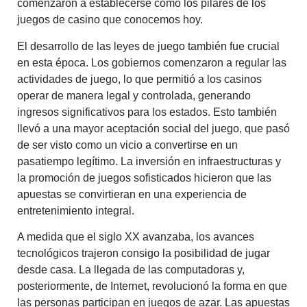
comenzaron a establecerse como los pilares de los
juegos de casino que conocemos hoy.
El desarrollo de las leyes de juego también fue crucial
en esta época. Los gobiernos comenzaron a regular las
actividades de juego, lo que permitió a los casinos
operar de manera legal y controlada, generando
ingresos significativos para los estados. Esto también
llevó a una mayor aceptación social del juego, que pasó
de ser visto como un vicio a convertirse en un
pasatiempo legítimo. La inversión en infraestructuras y
la promoción de juegos sofisticados hicieron que las
apuestas se convirtieran en una experiencia de
entretenimiento integral.
A medida que el siglo XX avanzaba, los avances
tecnológicos trajeron consigo la posibilidad de jugar
desde casa. La llegada de las computadoras y,
posteriormente, de Internet, revolucionó la forma en que
las personas participan en juegos de azar. Las apuestas