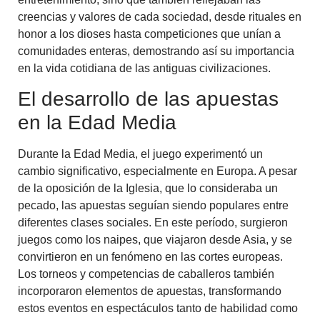
creencias y valores de cada sociedad, desde rituales en
honor a los dioses hasta competiciones que unían a
comunidades enteras, demostrando así su importancia
en la vida cotidiana de las antiguas civilizaciones.
El desarrollo de las apuestas
en la Edad Media
Durante la Edad Media, el juego experimentó un
cambio significativo, especialmente en Europa. A pesar
de la oposición de la Iglesia, que lo consideraba un
pecado, las apuestas seguían siendo populares entre
diferentes clases sociales. En este período, surgieron
juegos como los naipes, que viajaron desde Asia, y se
convirtieron en un fenómeno en las cortes europeas.
Los torneos y competencias de caballeros también
incorporaron elementos de apuestas, transformando
estos eventos en espectáculos tanto de habilidad como