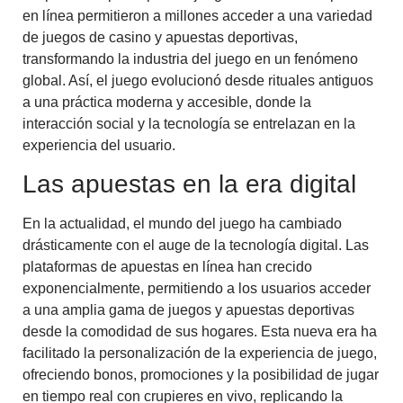
en línea permitieron a millones acceder a una variedad
de juegos de casino y apuestas deportivas,
transformando la industria del juego en un fenómeno
global. Así, el juego evolucionó desde rituales antiguos
a una práctica moderna y accesible, donde la
interacción social y la tecnología se entrelazan en la
experiencia del usuario.
Las apuestas en la era digital
En la actualidad, el mundo del juego ha cambiado
drásticamente con el auge de la tecnología digital. Las
plataformas de apuestas en línea han crecido
exponencialmente, permitiendo a los usuarios acceder
a una amplia gama de juegos y apuestas deportivas
desde la comodidad de sus hogares. Esta nueva era ha
facilitado la personalización de la experiencia de juego,
ofreciendo bonos, promociones y la posibilidad de jugar
en tiempo real con crupieres en vivo, replicando la