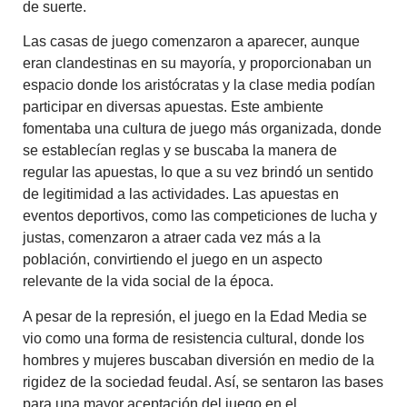
de suerte.
Las casas de juego comenzaron a aparecer, aunque
eran clandestinas en su mayoría, y proporcionaban un
espacio donde los aristócratas y la clase media podían
participar en diversas apuestas. Este ambiente
fomentaba una cultura de juego más organizada, donde
se establecían reglas y se buscaba la manera de
regular las apuestas, lo que a su vez brindó un sentido
de legitimidad a las actividades. Las apuestas en
eventos deportivos, como las competiciones de lucha y
justas, comenzaron a atraer cada vez más a la
población, convirtiendo el juego en un aspecto
relevante de la vida social de la época.
A pesar de la represión, el juego en la Edad Media se
vio como una forma de resistencia cultural, donde los
hombres y mujeres buscaban diversión en medio de la
rigidez de la sociedad feudal. Así, se sentaron las bases
para una mayor aceptación del juego en el